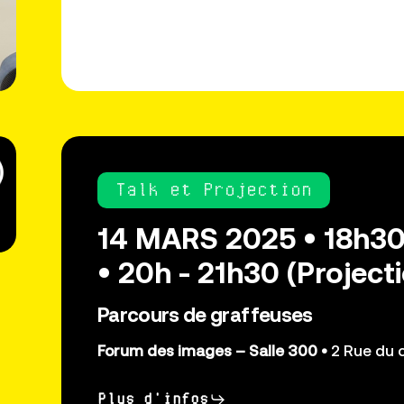
Talk et Projection
14 MARS 2025 • 18h30 
• 20h - 21h30 (Project
Parcours de graffeuses
Forum des images – Salle 300 •
2 Rue du 
Plus d'infos