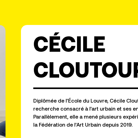
CÉCILE
CLOUTOU
Diplômée de l’École du Louvre, Cécile Clout
recherche consacré à l’art urbain et ses e
Parallèlement, elle a mené plusieurs exp
la Fédération de l’Art Urbain depuis 2019.