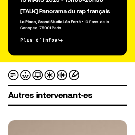
[TALK] Panorama du rap français
La Place, Grand Studio Léo Ferré
• 10 Pass. de la
Canopée, 75001 Paris
Plus d'infos
Autres
intervenant·es
Loso