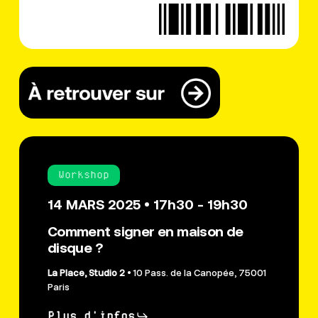
Workshop
14 MARS 2025 • 17h30 - 19h30
Comment signer en maison de
disque ?
La Place, Studio 2
• 10 Pass. de la Canopée, 75001
Paris
Plus d'infos