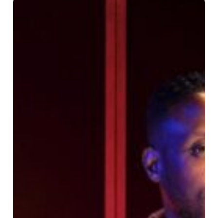
Nemesis