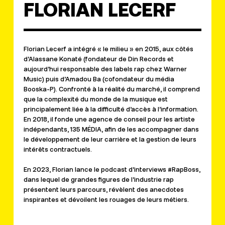
FLORIAN LECERF
Florian Lecerf a intégré « le milieu » en 2015, aux côtés
d’Alassane Konaté (fondateur de Din Records et
aujourd’hui responsable des labels rap chez Warner
Music) puis d’Amadou Ba (cofondateur du média
Booska-P). Confronté à la réalité du marché, il comprend
que la complexité du monde de la musique est
principalement liée à la difficulté d’accès à l’information.
En 2018, il fonde une agence de conseil pour les artiste
indépendants, 135 MÉDIA, afin de les accompagner dans
le développement de leur carrière et la gestion de leurs
intérêts contractuels.
En 2023, Florian lance le podcast d’interviews #RapBoss,
dans lequel de grandes figures de l’industrie rap
présentent leurs parcours, révèlent des anecdotes
inspirantes et dévoilent les rouages de leurs métiers.