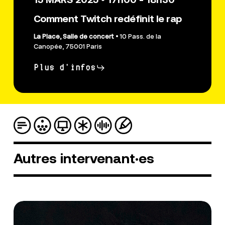
Comment Twitch redéfinit le rap
La Place, Salle de concert
• 10 Pass. de la
Canopée, 75001 Paris
Plus d'infos
Autres
intervenant·es
Ismael
Mereghetti