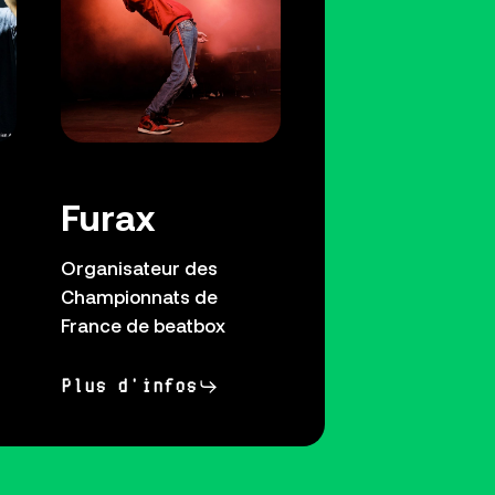
Furax
Organisateur des
Championnats de
France de beatbox
Plus d'infos