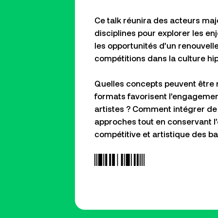
Ce talk réunira des acteurs maj
disciplines pour explorer les en
les opportunités d’un renouvel
compétitions dans la culture hi
Quelles concepts peuvent être 
formats favorisent l’engagemen
artistes ? Comment intégrer de
approches tout en conservant l
compétitive et artistique des
ba