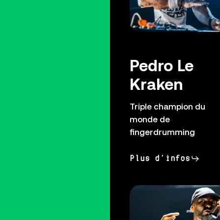
Pedro Le
Kraken
Triple champion du
monde de
fingerdrumming
Plus d'infos