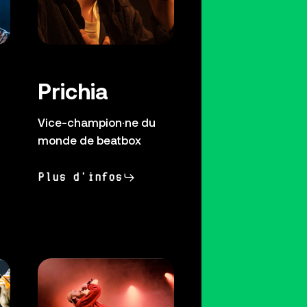
Prichia
Vice-champion·ne du
monde de beatbox
Plus d'infos