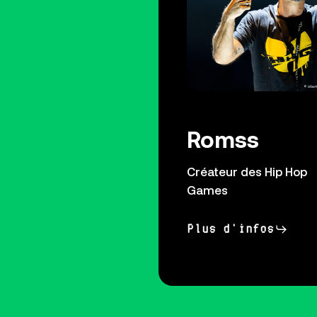
Romss
Créateur des Hip Hop
Games
Plus d'infos