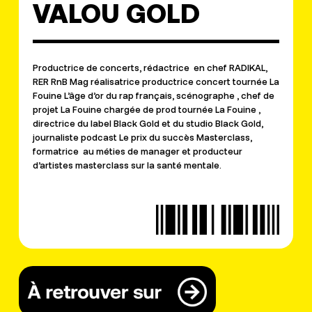
VALOU GOLD
Productrice de concerts, rédactrice en chef RADIKAL,
RER RnB Mag réalisatrice productrice concert tournée La
Fouine L’âge d’or du rap français, scénographe , chef de
projet La Fouine chargée de prod tournée La Fouine ,
directrice du label Black Gold et du studio Black Gold,
journaliste podcast Le prix du succès Masterclass,
formatrice au méties de manager et producteur
d’artistes masterclass sur la santé mentale.