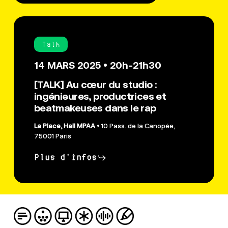
Talk
14 MARS 2025 • 20h-21h30
[TALK] Au cœur du studio :
ingénieures, productrices et
beatmakeuses dans le rap
La Place, Hall MPAA
• 10 Pass. de la Canopée,
75001 Paris
Plus d'infos