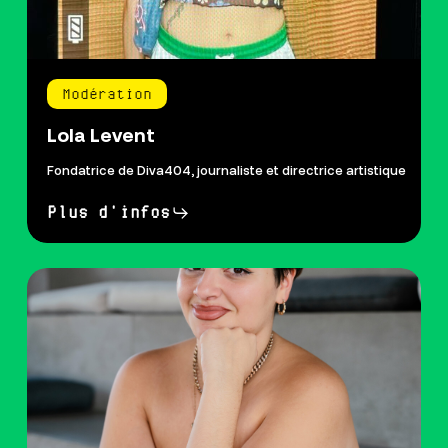
Modération
Lola Levent
Fondatrice de Diva404, journaliste et directrice artistique
Plus d'infos