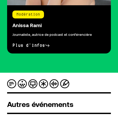
Modération
Anissa Rami
Journaliste, autrice de podcast et conférencière
Plus d'infos
Autres
événements