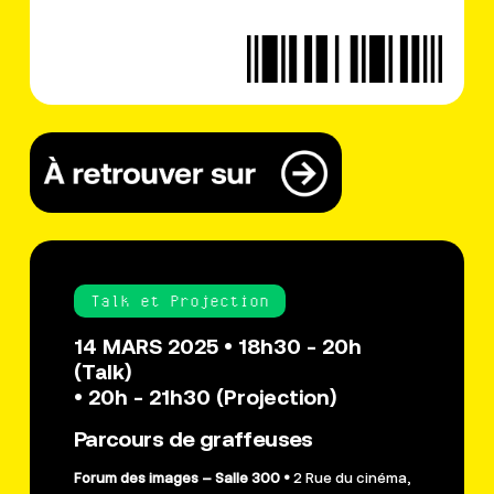
Talk et Projection
14 MARS 2025 • 18h30 - 20h
(Talk)
• 20h - 21h30 (Projection)
Parcours de graffeuses
Forum des images – Salle 300 •
2 Rue du cinéma,