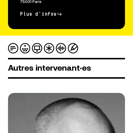
75001 Paris
Plus d'infos
Autres
intervenant·es
Armen