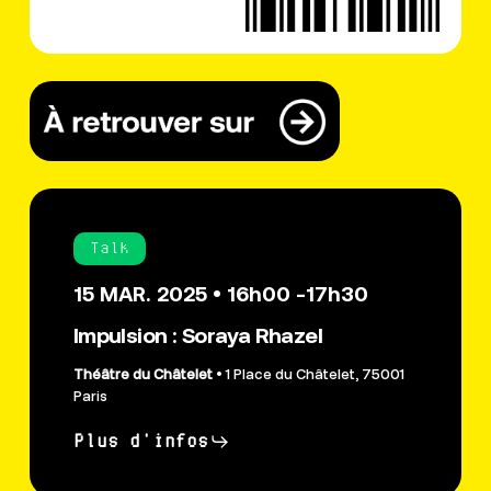
Talk
15 MAR. 2025 • 16h00 -17h30
Impulsion : Soraya Rhazel
Théâtre du Châtelet
• 1 Place du Châtelet, 75001
Paris
Plus d'infos