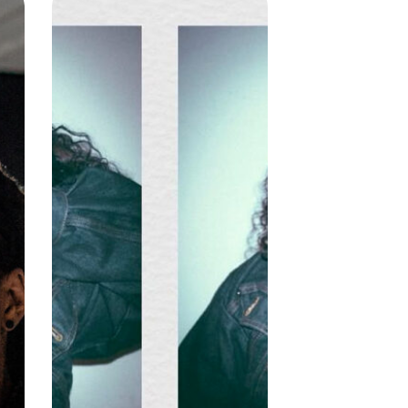
Bendovaa