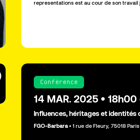
representations est au cour de son travail 
Conférence
14 MAR. 2025 • 18h00
Influences, héritages et identités 
FGO-Barbara
• 1 rue de Fleury, 75018 Paris