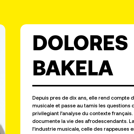
DOLORES
BAKELA
Depuis pres de dix ans, elle rend compte d
musicale et passe au tamis les questions 
privilegiant l’analyse du contexte français.
documente la vie des afrodescendants. L
l’industrie musicale, celle des rappeuses en