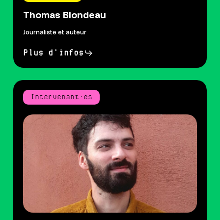
Thomas Blondeau
Journaliste et auteur
Plus d'infos
Intervenant·es