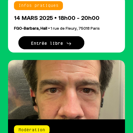
Infos pratiques
14 MARS 2025 • 18h00 - 20h00
FGO-Barbara, Hall
• 1 rue de Fleury, 75018 Paris
Entrée libre
Modération