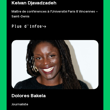
Keivan Djavadzadeh
Maître de conférences à l’Université Paris 8 Vincennes –
Saint-Denis
Plus d'infos
Dolores Bakela
Journaliste