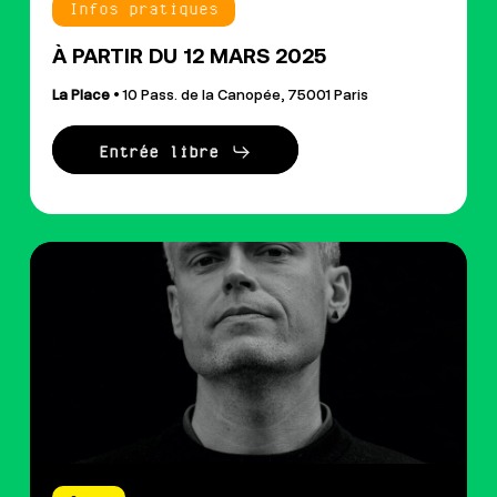
Infos pratiques
À PARTIR DU 12 MARS 2025
La Place
• 10 Pass. de la Canopée, 75001 Paris
Entrée libre