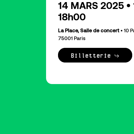
14 MARS 2025 • 
18h00
La Place, Salle de concert
• 10 
75001 Paris
Billetterie