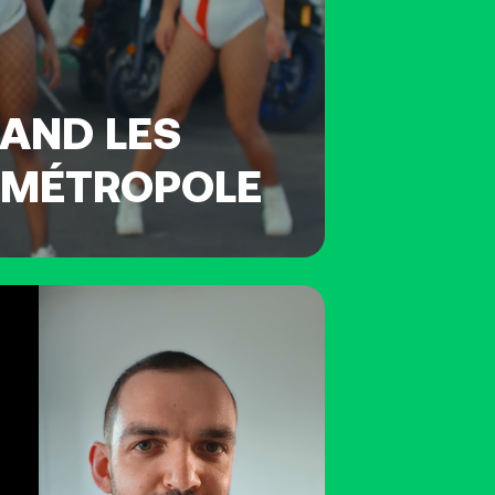
UAND LES
A MÉTROPOLE