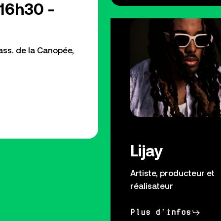
16h30 -
Pass. de la Canopée,
Lijay
Artiste, producteur et
réalisateur
Plus d'infos