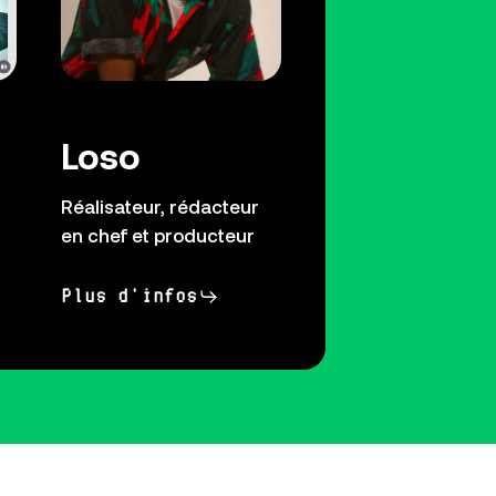
Loso
Réalisateur, rédacteur
en chef et producteur
Plus d'infos