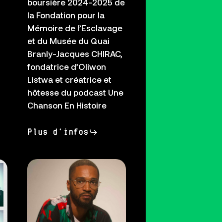
boursière 2024-2025 de
la Fondation pour la
Mémoire de l’Esclavage
et du Musée du Quai
Branly-Jacques CHIRAC,
fondatrice d’Oliwon
Listwa et créatrice et
hôtesse du podcast Une
Chanson En Histoire
Plus d'infos