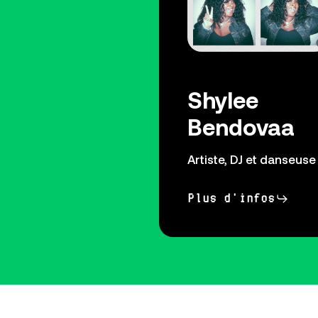
Shylee
Bendovaa
Artiste, DJ et danseuse
Plus d'infos