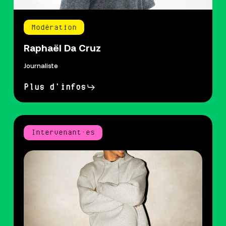
Modération
Raphaël Da Cruz
Journaliste
Plus d'infos
Intervenant·es