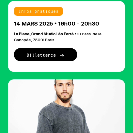
Infos pratiques
14 MARS 2025 • 19h00 - 20h30
La Place, Grand Studio Léo Ferré
• 10 Pass. de la
Canopée, 75001 Paris
Billetterie