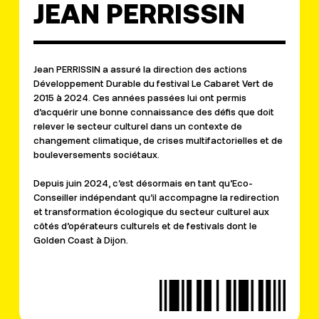
JEAN PERRISSIN
Jean PERRISSIN a assuré la direction des actions
Développement Durable du festival Le Cabaret Vert de
2015 à 2024. Ces années passées lui ont permis
d’acquérir une bonne connaissance des défis que doit
relever le secteur culturel dans un contexte de
changement climatique, de crises multifactorielles et de
bouleversements sociétaux.
Depuis juin 2024, c’est désormais en tant qu’Eco-
Conseiller indépendant qu’il accompagne la redirection
et transformation écologique du secteur culturel aux
côtés d’opérateurs culturels et de festivals dont le
Golden Coast à Dijon.