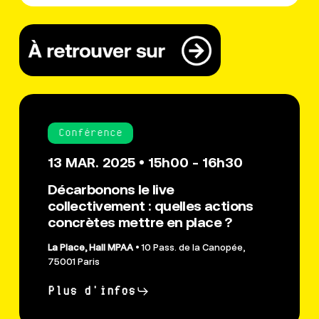
Conférence
13 MAR. 2025 • 15h00 - 16h30
Décarbonons le live
collectivement : quelles actions
concrètes mettre en place ?
La Place, Hall MPAA
• 10 Pass. de la Canopée,
75001 Paris
Plus d'infos