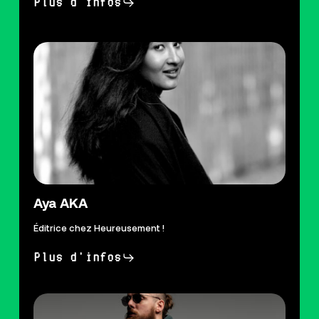
Plus d'infos
Aya AKA
Éditrice chez Heureusement !
Plus d'infos