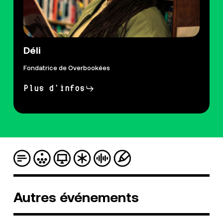
Déli
Fondatrice de Overbookées
Plus d'infos
Autres
événements