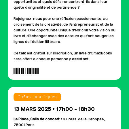
opportunités et quels défis rencontrent-ils dans leur
quête d’originalité et de pertinence ?
Rejoignez-nous pour une réflexion passionnante, au
croisement de la créativité, de l’entrepreneuriat et de la
culture. Une opportunité unique d’enrichir votre vision du
livre et d’échanger avec des acteurs qui font bouger les
lignes de l’édition littéraire.
Ce talk est gratuit sur inscription, un livre d’OmaxBooks
sera offert à chaque personne y assistant.
Infos pratiques
13 MARS 2025 • 17h00 - 18h30
La Place, Salle de concert
• 10 Pass. de la Canopée,
75001 Paris