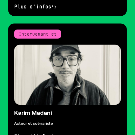
Plus d'infos
Intervenant·es
Karim Madani
Auteur et scénariste