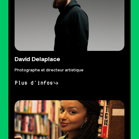
David Delaplace
Photographe et directeur artistique
Plus d'infos