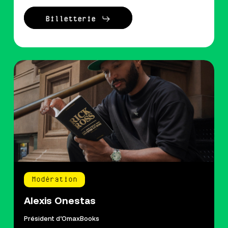
Billetterie
Modération
Alexis Onestas
Président d’OmaxBooks