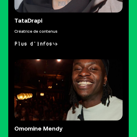
TataDrapi
Créatrice de contenus
Plus d'infos
Omomine Mendy