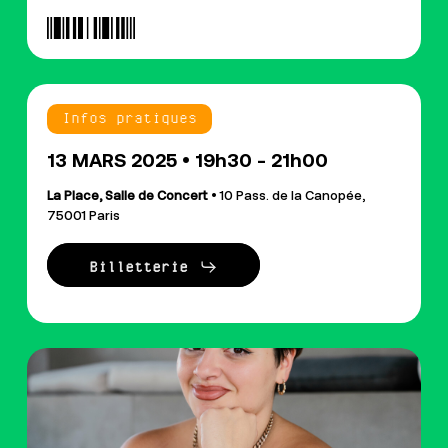
Infos pratiques
13 MARS 2025 • 19h30 - 21h00
La Place, Salle de Concert
• 10 Pass. de la Canopée,
75001 Paris
Billetterie