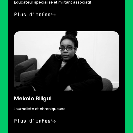
Éducateur spécialisé et militant associatif
Plus d'infos
Mekolo Biligui
Journaliste et chroniqueuse
Plus d'infos