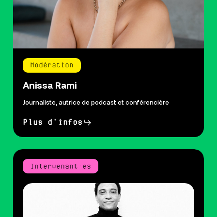
Modération
Anissa Rami
Journaliste, autrice de podcast et conférencière
Plus d'infos
Intervenant·es