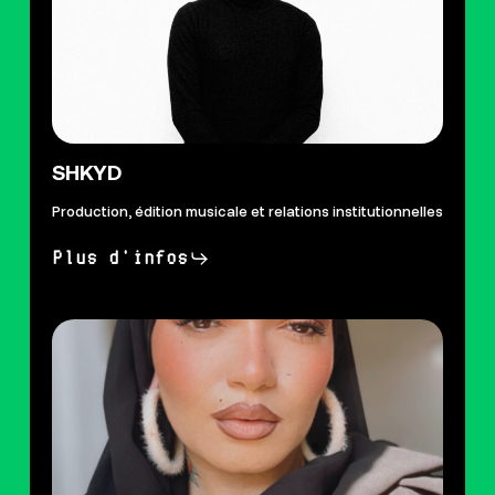
SHKYD
Production, édition musicale et relations institutionnelles
Plus d'infos