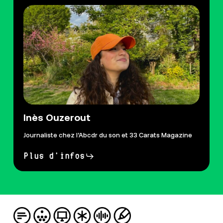
Inès Ouzerout
Journaliste chez l’Abcdr du son et 33 Carats Magazine
Plus d'infos