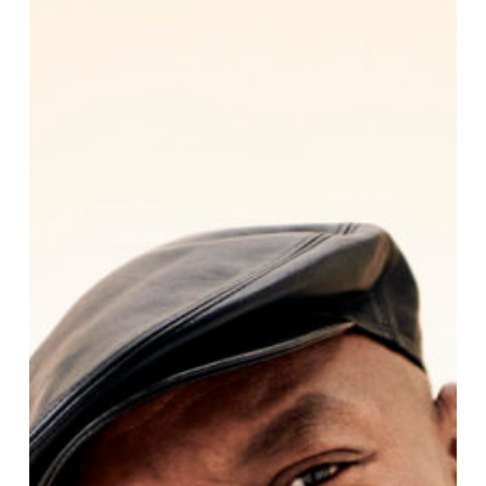
Puccino