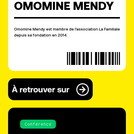
OMOMINE MENDY
Omomine Mendy est membre de l’association La Familiale
depuis sa fondation en 2014.
Conférence