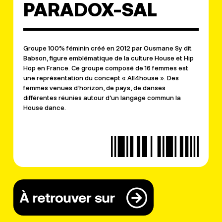
PARADOX-SAL
Groupe 100% féminin créé en 2012 par Ousmane Sy dit
Babson, figure emblématique de la culture House et Hip
Hop en France. Ce groupe composé de 16 femmes est
une représentation du concept « All4house ». Des
femmes venues d’horizon, de pays, de danses
différentes réunies autour d’un langage commun la
House dance.