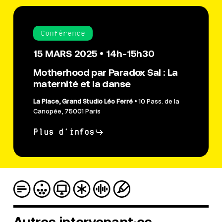
Conférence
15 MARS 2025 • 14h-15h30
Motherhood par Paradox Sal : La
maternité et la danse
La Place, Grand Studio Léo Ferré
• 10 Pass. de la
Canopée, 75001 Paris
Plus d'infos
Autres
intervenant·es