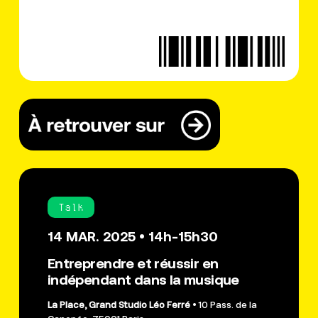
Talk
14 MAR. 2025 • 14h-15h30
Entreprendre et réussir en
indépendant dans la musique
La Place, Grand Studio Léo Ferré
• 10 Pass. de la