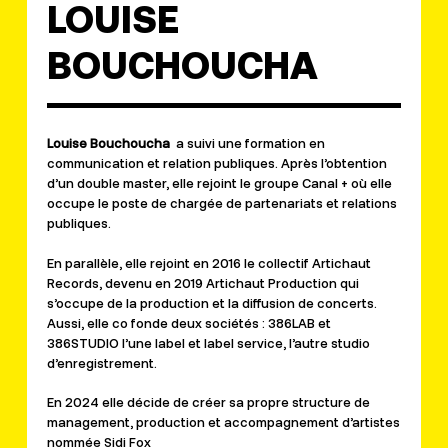
LOUISE
BOUCHOUCHA
Louise Bouchoucha
a suivi une formation en
communication et relation publiques. Après l’obtention
d’un double master, elle rejoint le groupe Canal + où elle
occupe le poste de chargée de partenariats et relations
publiques.
En parallèle, elle rejoint en 2016 le collectif Artichaut
Records, devenu en 2019 Artichaut Production qui
s’occupe de la production et la diffusion de concerts.
Aussi, elle co fonde deux sociétés : 386LAB et
386STUDIO l’une label et label service, l’autre studio
d’enregistrement.
En 2024 elle décide de créer sa propre structure de
management, production et accompagnement d’artistes
nommée Sidi Fox