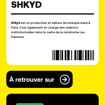
SHKYD
Shkyd
est un producteur et éditeur de musique basé à
Paris. Il est également en charge des relations
institutionnelles dans le cadre de la cérémonie Les
Flammes.