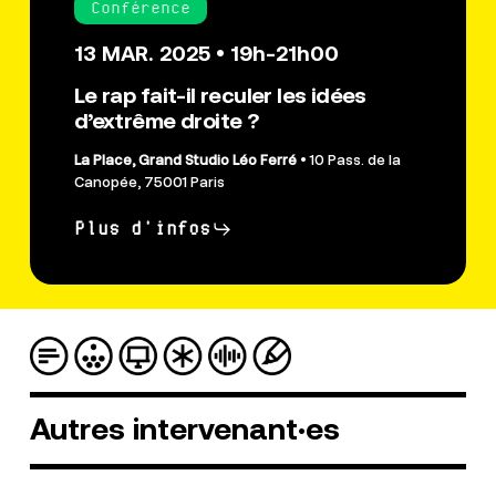
Conférence
13 MAR. 2025 • 19h-21h00
Le rap fait-il reculer les idées
d’extrême droite ?
La Place, Grand Studio Léo Ferré
• 10 Pass. de la
Canopée, 75001 Paris
Plus d'infos
Autres
intervenant·es