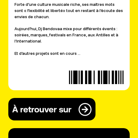
Forte d’une culture musicale riche, ses maîtres mots
sont « flexibilité et liberté» tout en restant à l’écoute des
envies de chacun.
Aujourd’hui, Dj Bendovaa mixe pour différents évents :
soirées, marques, festivals en France, aux Antilles et à
l’international.
Et d’autres projets sont en cours …