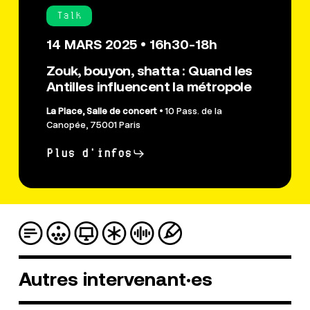
Talk
14 MARS 2025 • 16h30-18h
Zouk, bouyon, shatta : Quand les
Antilles influencent la métropole
La Place, Salle de concert
• 10 Pass. de la
Canopée, 75001 Paris
Plus d'infos
Autres
intervenant·es