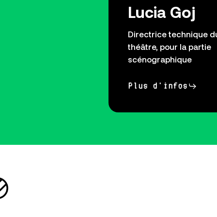
Lucia Goj
Directrice technique d
théâtre, pour la partie
scénographique
Plus d'infos