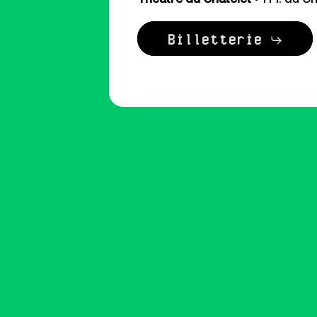
Billetterie