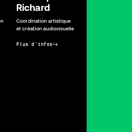
Richard
en
Coordination artistique
et création audiovisuelle
Plus d'infos