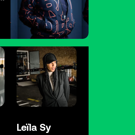
Leïla Sy