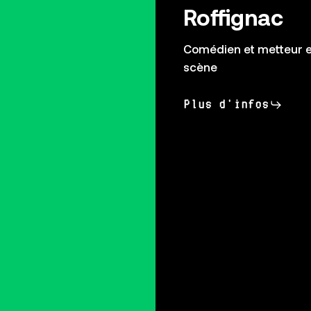
Roffignac
Comédien et metteur 
scène
Plus d'infos