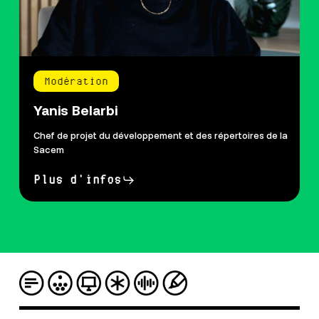
Modération
Yanis Belarbi
Chef de projet du développement et des répertoires de la
Sacem
Plus d'infos