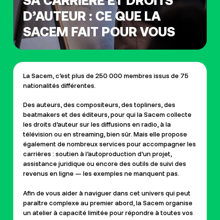
SA CARRIÈRE ET DROITS
D’AUTEUR : CE QUE LA
SACEM FAIT POUR VOUS
La Sacem, c’est plus de 250 000 membres issus de 75
nationalités différentes.
Des auteurs, des compositeurs, des topliners, des
beatmakers et des éditeurs, pour qui la Sacem collecte
les droits d’auteur sur les diffusions en radio, à la
télévision ou en streaming, bien sûr. Mais elle propose
également de nombreux services pour accompagner les
carrières : soutien à l’autoproduction d’un projet,
assistance juridique ou encore des outils de suivi des
revenus en ligne — les exemples ne manquent pas.
Afin de vous aider à naviguer dans cet univers qui peut
paraître complexe au premier abord, la Sacem organise
un atelier à capacité limitée pour répondre à toutes vos