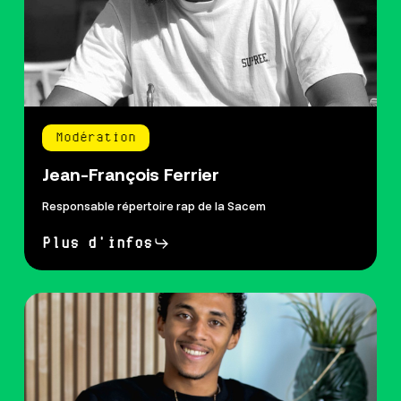
Modération
Jean-François Ferrier
Responsable répertoire rap de la Sacem
Plus d'infos