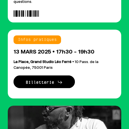
questions.
Infos pratiques
13 MARS 2025 • 17h30 - 19h30
La Place, Grand Studio Léo Ferré
• 10 Pass. de la
Canopée, 75001 Paris
Billetterie