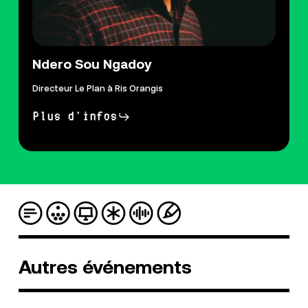
Ndero Sou Ngadoy
Directeur Le Plan à Ris Orangis
Plus d'infos
Autres
événements