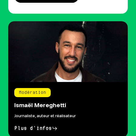
Modération
Ismaël Mereghetti
Journaliste, auteur et réalisateur
Plus d'infos