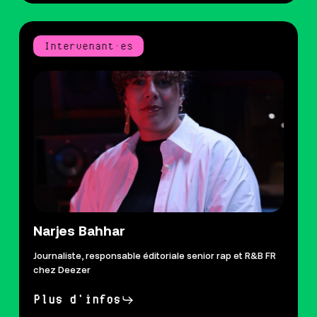
Intervenant·es
Narjes Bahhar
Journaliste, responsable éditoriale senior rap et R&B FR
chez Deezer
Plus d'infos