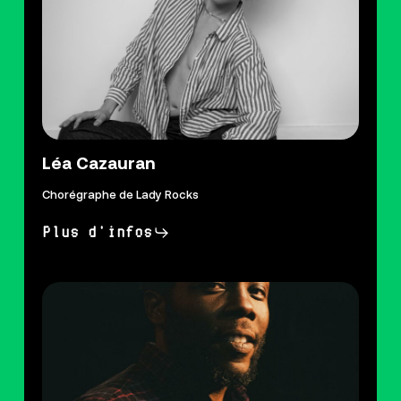
Léa Cazauran
Chorégraphe de Lady Rocks
Plus d'infos