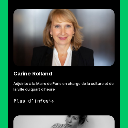
Carine Rolland
Adjointe à la Maire de Paris en charge de la culture et de
la ville du quart d’heure
Plus d'infos