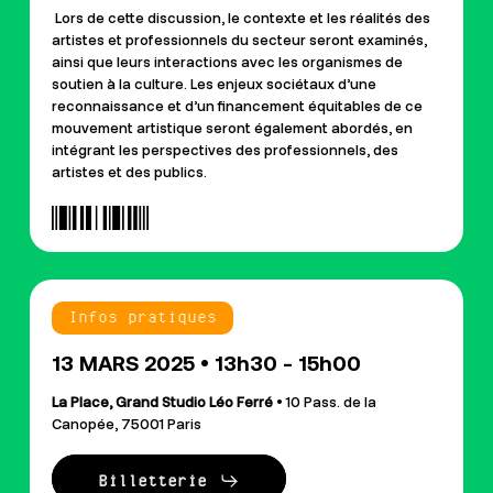
Lors de cette discussion, le contexte et les réalités des
artistes et professionnels du secteur seront examinés,
ainsi que leurs interactions avec les organismes de
soutien à la culture. Les enjeux sociétaux d
’
une
reconnaissance et d
’
un financement équitables de ce
mouvement artistique seront également abordé
s, en
int
égrant les perspectives des professionnels, des
artistes et des publics.
Infos pratiques
13 MARS 2025 • 13h30 - 15h00
La Place, Grand Studio Léo Ferré
• 10 Pass. de la
Canopée, 75001 Paris
Billetterie