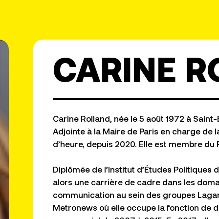
CARINE R
Carine Rolland, née le 5 août 1972 à Saint
Adjointe à la Maire de Paris en charge de la
d’heure, depuis 2020. Elle est membre du Pa
Diplômée de l’Institut d’Études Politiques
alors une carrière de cadre dans les doma
communication au sein des groupes Lagar
Metronews où elle occupe la fonction de d