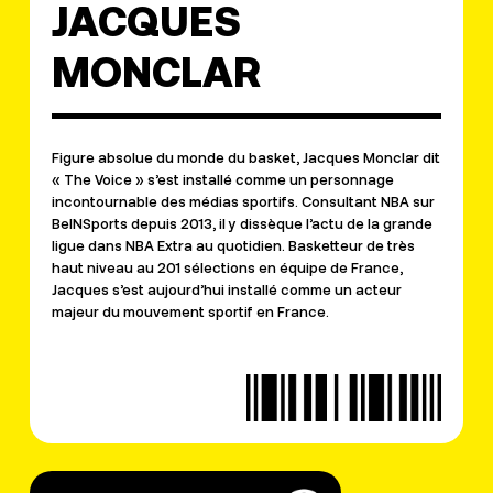
JACQUES
MONCLAR
Figure absolue du monde du basket, Jacques Monclar dit
« The Voice » s’est installé comme un personnage
incontournable des médias sportifs. Consultant NBA sur
BeINSports depuis 2013, il y dissèque l’actu de la grande
ligue dans NBA Extra au quotidien. Basketteur de très
haut niveau au 201 sélections en équipe de France,
Jacques s’est aujourd’hui installé comme un acteur
majeur du mouvement sportif en France.