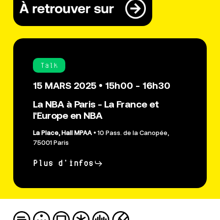
Talk
15 MARS 2025 • 15h00 - 16h30
La NBA à Paris - La France et
l'Europe en NBA
La Place, Hall MPAA
• 10 Pass. de la Canopée,
75001 Paris
Plus d'infos