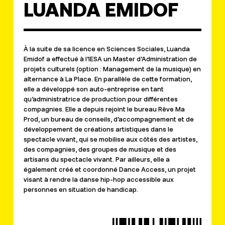
LUANDA EMIDOF
À la suite de sa licence en Sciences Sociales, Luanda
Emidof a effectué à l’IESA un Master d’Administration de
projets culturels (option : Management de la musique) en
alternance à La Place. En parallèle de cette formation,
elle a développé son auto-entreprise en tant
qu’administratrice de production pour différentes
compagnies. Elle a depuis rejoint le bureau Rêve Ma
Prod, un bureau de conseils, d’accompagnement et de
développement de créations artistiques dans le
spectacle vivant, qui se mobilise aux côtés des artistes,
des compagnies, des groupes de musique et des
artisans du spectacle vivant. Par ailleurs, elle a
également créé et coordonné Dance Access, un projet
visant à rendre la danse hip-hop accessible aux
personnes en situation de handicap.