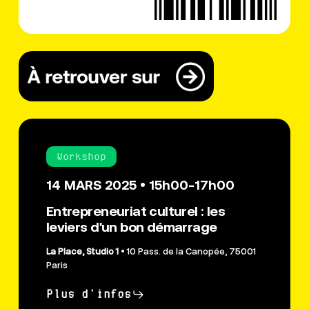
Workshop
14 MARS 2025 • 15h00-17h00
Entrepreneuriat culturel : les
leviers d'un bon démarrage
La Place, Studio 1
• 10 Pass. de la Canopée, 75001
Paris
Plus d'infos