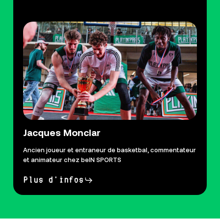
Jacques Monclar
Ancien joueur et entraneur de basketbal, commentateur
et animateur chez beIN SPORTS
Plus d'infos