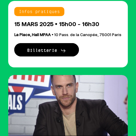
Infos pratiques
15 MARS 2025 • 15h00 - 16h30
La Place, Hall MPAA
• 10 Pass. de la Canopée, 75001 Paris
Billetterie