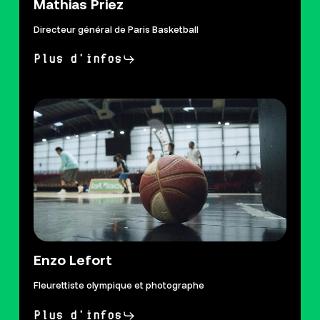
Mathias Priez
Directeur général de Paris Basketball
Plus d'infos
Enzo Lefort
Fleurettiste olympique et photographe
Plus d'infos