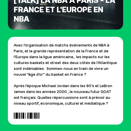
[TALK] LA NBA À PARIS - LA
FRANCE ET L'EUROPE EN
NBA
Avec l’organisation de matchs événements de NBA à
Paris, et la grande représentation de la France et de
l’Europe dans la ligue américaine, les impacts sur les
cultures baskets et street des deux côtés de l’Atlantique
sont indéniables. Sommes-nous en train de vivre un
nouvel “âge d’or” du basket en France ?
Après l’époque Michael Jordan dans les 90’s et LeBron
James dans les années 2000 , le nouveau futur GOAT
est français. Quelles répercussions sont à prévoir au
niveau sportif, économique, culturel et médiatique ?