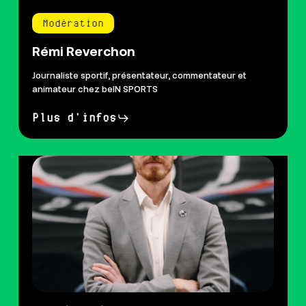
Modération
Rémi Reverchon
Journaliste sportif, présentateur, commentateur et
animateur chez beIN SPORTS
Plus d'infos