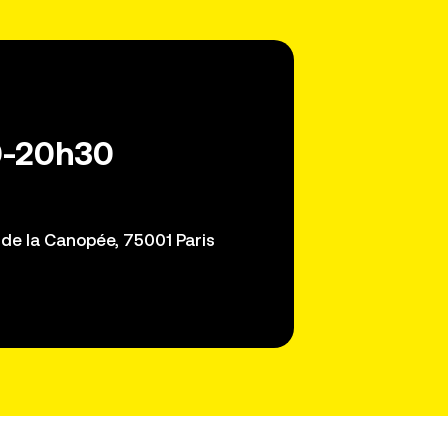
0-20h30
. de la Canopée, 75001 Paris