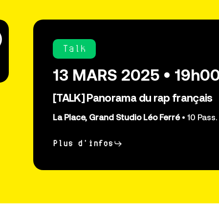
Talk
13 MARS 2025 • 19h0
[TALK] Panorama du rap français
La Place, Grand Studio Léo Ferré
• 10 Pass
Plus d'infos