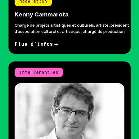
Modération
Kenny Cammarota
Chargé de projets artistiques et culturels, artiste, président
d’association culturel et artistique, chargé de production
Plus d'infos
Intervenant·es