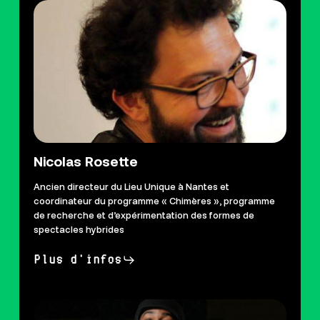
Nicolas Rosette
Ancien directeur du Lieu Unique à Nantes et
coordinateur du programme « Chimères », programme
de recherche et d’expérimentation des formes de
spectacles hybrides
Plus d'infos