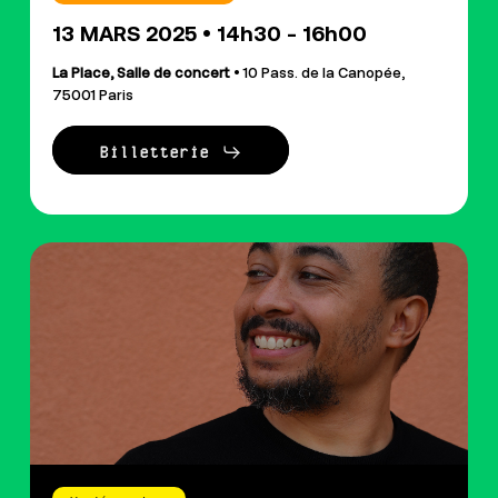
13 MARS 2025 • 14h30 - 16h00
La Place, Salle de concert
• 10 Pass. de la Canopée,
75001 Paris
Billetterie