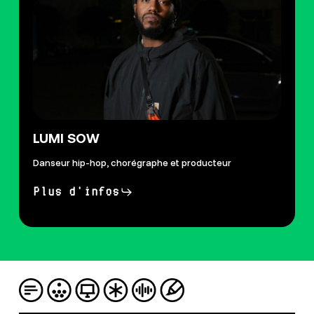
LUMI SOW
Danseur hip-hop, chorégraphe et producteur
Plus d'infos