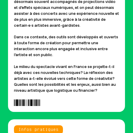
désormais souvent accompagnés de projections vidéo
et d’effets spéciaux numériques,
et on peut désormais
assister à des concerts avec une expérience nouvelle et
de plus en plus immersive, grâce à la créativité de
certain·e·s
artistes avant-gardistes.
Dans ce contexte, des outils sont développés et ouverts
à toute forme de création pour permettre une
interaction encore plus engagée et inclusive entre
l’artiste et son public.
Le milieu du spectacle vivant en France se projette-t-il
déjà avec ces nouvelles techniques? La réflexion des
artistes a-t-elle évolué vers cette forme de créativité?
Quelles sont les possibilités et les enjeux, aussi bien au
niveau artistique que logistique ou financier?
Infos pratiques