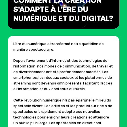
COMMENT LA CRÉATION
S'ADAPTE À L'ÈRE DU
NUMÉRIQUE ET DU DIGITAL?
L’ère du numérique a transformé notre quotidien de
manière spectaculaire.
Depuis l’avènement d’Internet et des technologies de
l’information, nos modes de communication, de travail et
de divertissement ont été profondément modifiés. Les
smartphones, les réseaux sociaux et les plateformes de
streaming sont devenus omniprésents, facilitant l’accès
à l’information et aux contenus culturels.
Cette révolution numérique n’a pas épargné le milieu du
spectacle vivant. Les artistes et les
producteur·rice·s
de
spectacles ont rapidement adopté ces nouvelles
technologies pour enrichir leurs créations et atteindre
un public plus large.
Les spectacles en direct sont