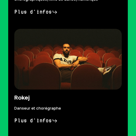
Plus d'infos
Rokej
Danseur et chorégraphe
Plus d'infos