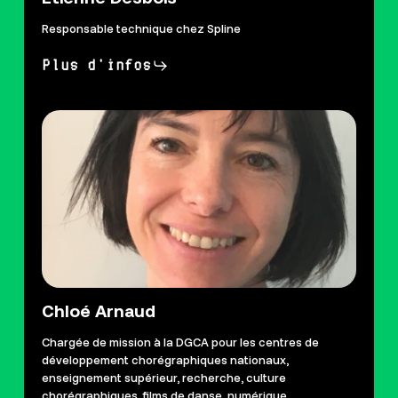
Responsable technique chez Spline
Plus d'infos
Chloé Arnaud
Chargée de mission à la DGCA pour les centres de
développement chorégraphiques nationaux,
enseignement supérieur, recherche, culture
chorégraphiques, films de danse, numérique