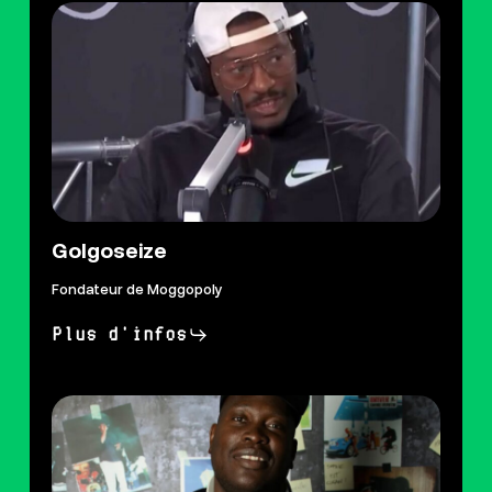
Golgoseize
Fondateur de Moggopoly
Plus d'infos