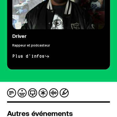
Driver
Rappeur et podcasteur
Plus d'infos
Autres
événements