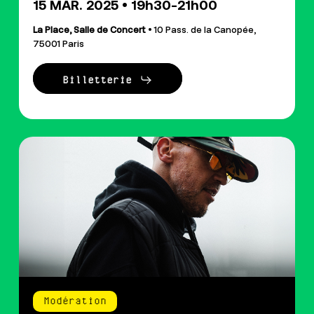
15 MAR. 2025 • 19h30-21h00
La Place, Salle de Concert
• 10 Pass. de la Canopée,
75001 Paris
Billetterie
Modération