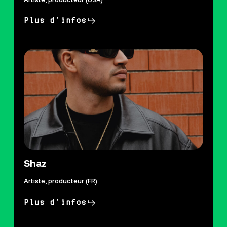
Artiste, producteur (USA)
Plus d'infos
Shaz
Artiste, producteur (FR)
Plus d'infos