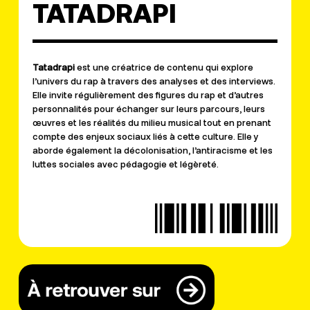
TATADRAPI
Tatadrapi
est une créatrice de contenu qui explore
l’univers du rap à travers des analyses et des interviews.
Elle invite régulièrement des figures du rap et d’autres
personnalités pour échanger sur leurs parcours, leurs
œuvres et les réalités du milieu musical tout en prenant
compte des enjeux sociaux liés à cette culture. Elle y
aborde également la décolonisation, l’antiracisme et les
luttes sociales avec pédagogie et légèreté.