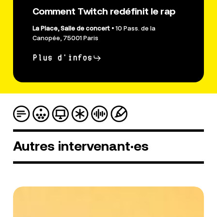
Comment Twitch redéfinit le rap
La Place, Salle de concert
• 10 Pass. de la
Canopée, 75001 Paris
Plus d'infos
Autres
intervenant·es
HoussBad