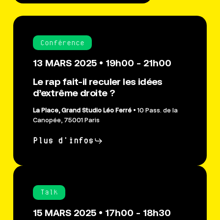
Conférence
13 MARS 2025 • 19h00 - 21h00
Le rap fait-il reculer les idées
d’extrême droite ?
La Place, Grand Studio Léo Ferré
• 10 Pass. de la
Canopée, 75001 Paris
Plus d'infos
Talk
15 MARS 2025 • 17h00 - 18h30