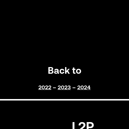
Back to
2022
–
2023
–
2024
L2P