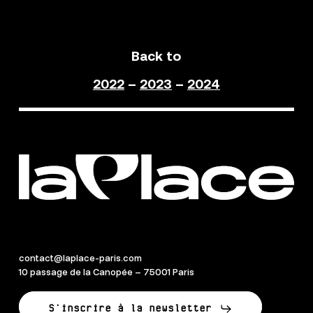
Back to
2022
–
2023
–
2024
contact@laplace-paris.com
10 passage de la Canopée – 75001 Paris
S'inscrire à la newsletter