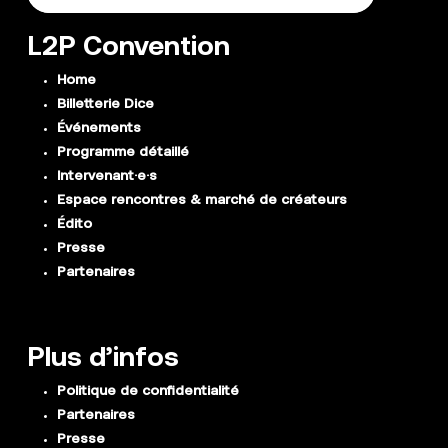
L2P Convention
Home
Billetterie Dice
Événements
Programme détaillé
Intervenant·e·s
Espace rencontres & marché de créateurs
Édito
Presse
Partenaires
Plus d’infos
Politique de confidentialité
Partenaires
Presse