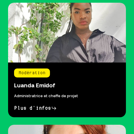
Modération
Luanda Emidof
Administratrice et cheffe de projet
Plus d'infos