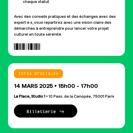
chaque statut
Avec des conseils pratiques et des échanges avec des
expert·e·s, vous repartirez avec une vision claire des
démarches à entreprendre pour lancer votre projet
culturel en toute sérénité.
Infos pratiques
14 MARS 2025 • 15h00 - 17h00
La Place, Studio 1
• 10 Pass. de la Canopée, 75001 Paris
Billetterie