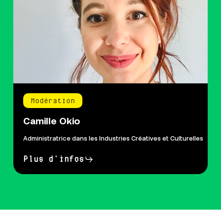
Modération
Camille Okio
Administratrice dans les Industries Créatives et Culturelles
Plus d'infos