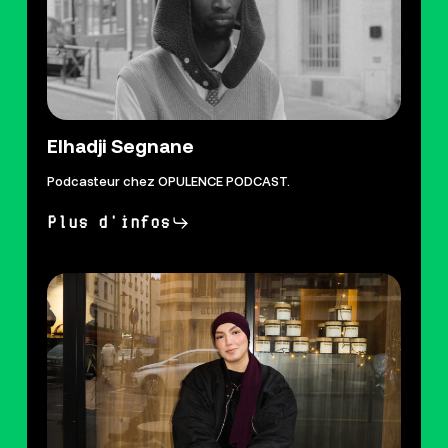
Elhadji Segnane
Podcasteur chez OPULENCE PODCAST.
Plus d'infos