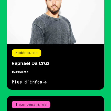
Modération
Raphaël Da Cruz
Journaliste
Plus d'infos
Intervenant·es