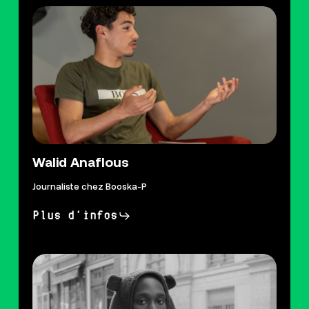
Walid Anaflous
Journaliste chez Booska-P
Plus d'infos