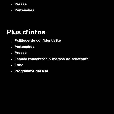
Presse
Partenaires
Plus d’infos
Politique de confidentialité
Partenaires
Presse
Espace rencontres & marché de créateurs
Édito
Programme détaillé