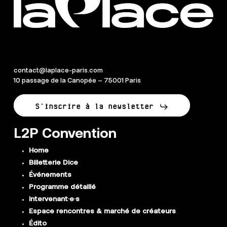
contact@laplace-paris.com
10 passage de la Canopée – 75001 Paris
S'inscrire à la newsletter
L2P Convention
Home
Billetterie Dice
Événements
Programme détaillé
Intervenant·e·s
Espace rencontres & marché de créateurs
Édito