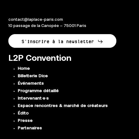
contact@laplace-paris.com
10 passage de la Canopée – 75001 Paris
S'inscrire à la newsletter
L2P Convention
Home
Billetterie Dice
Événements
Programme détaillé
Intervenant·e·s
Espace rencontres & marché de créateurs
Édito
Presse
Partenaires