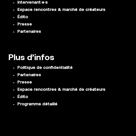
Intervenant·e·s
Espace rencontres & marché de créateurs
Édito
Presse
Partenaires
Plus d’infos
Politique de confidentialité
Partenaires
Presse
Espace rencontres & marché de créateurs
Édito
Programme détaillé