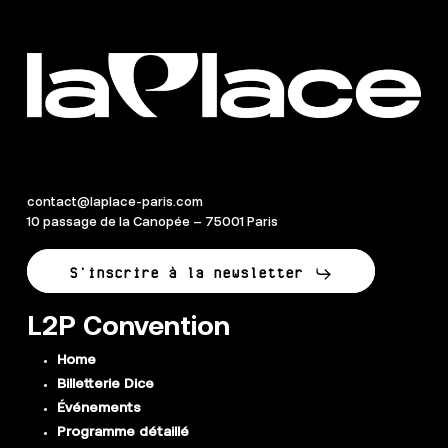
contact@laplace-paris.com
10 passage de la Canopée – 75001 Paris
S'inscrire à la newsletter
L2P Convention
Home
Billetterie Dice
Événements
Programme détaillé